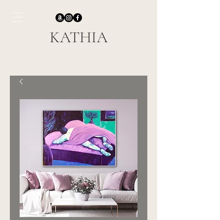
KATHIA